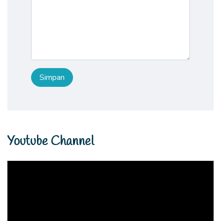
Youtube Channel