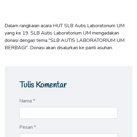
Dalam rangkaian acara HUT SLB Autis Laboratorium UM
yang ke 19. SLB Autis Laboratorium UM mengadakan
donasi dengan tema "SLB AUTIS LABORATORIUM UM
BERBAGI". Donasi akan disalurkan ke panti asuhan.
Tulis Komentar
Nama *
Pesan *