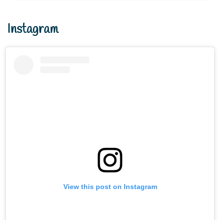
Instagram
View this post on Instagram