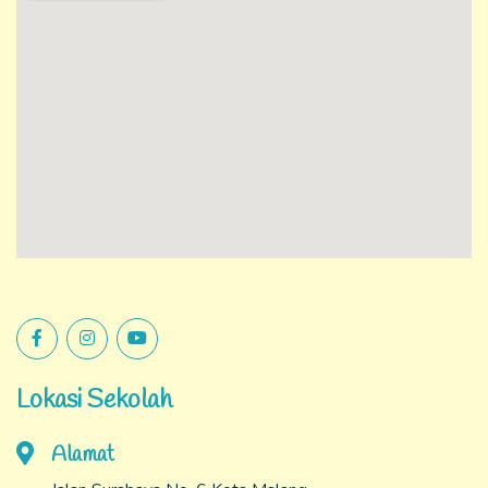
Lokasi Sekolah
Alamat