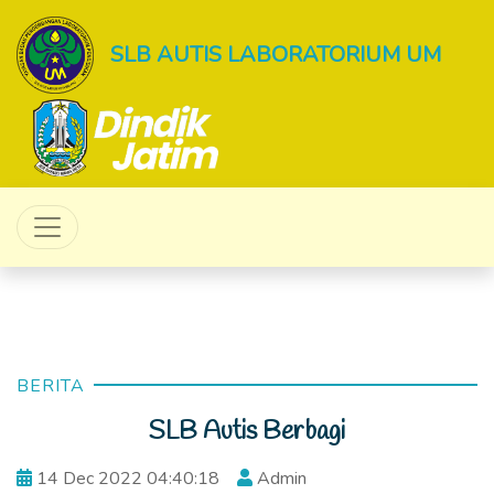
SLB AUTIS LABORATORIUM UM
BERITA
SLB Autis Berbagi
14 Dec 2022 04:40:18
Admin