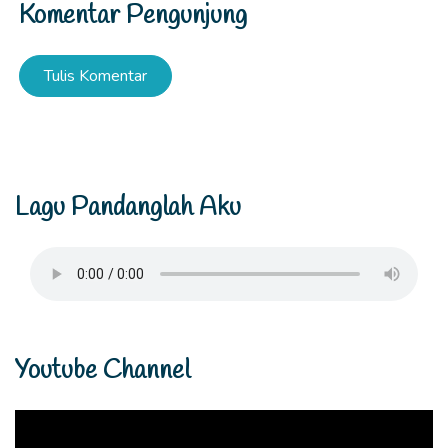
Komentar Pengunjung
Tulis Komentar
Lagu Pandanglah Aku
Youtube Channel