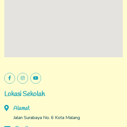
Lokasi Sekolah
Alamat
Jalan Surabaya No. 6 Kota Malang