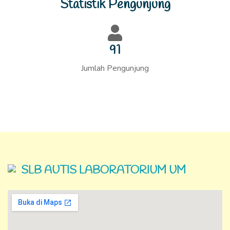
Statistik Pengunjung
95
Jumlah Pengunjung
SLB AUTIS LABORATORIUM UM