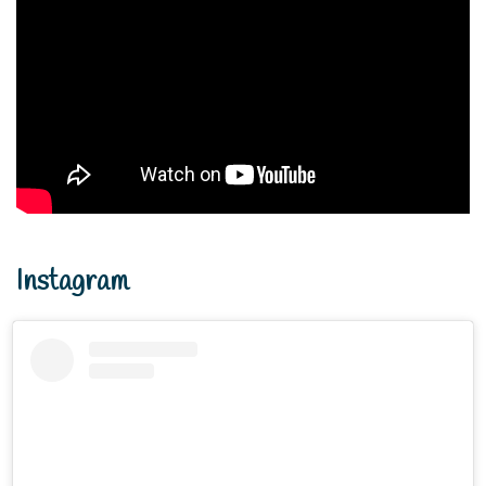
Instagram