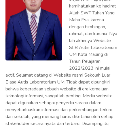
kamihaturkan ke hadirat
Allah SWT Tuhan Yang
Maha Esa, karena
dengan bimbingan,
rahmat, dan karunia-Nya
lah akhirnya Website
SLB Autis Laboratorium
UM Kota Malang di
Tahun Pelajaran
2022/2023 ini mulai
aktif. Selamat datang di Website resmi Sekolah Luar
Biasa Autis Laboratorium UM. Tidak dapat dipungkiri
bahwa keberadaan sebuah website di era kemajuan
teknologi informasi, sangatlah penting. Media website
dapat digunakan sebagai penyedia sarana dalam
menyebarluaskan informasi dan perkembangan terkini
dari sekolah, yang memang harus diketahui oleh setiap
stakeholder secara nyata dan terbaru. Disamping itu,